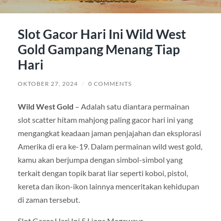
Slot Gacor Hari Ini Wild West
Gold Gampang Menang Tiap
Hari
OKTOBER 27, 2024
/
0 COMMENTS
Wild West Gold
– Adalah satu diantara permainan
slot scatter hitam mahjong paling gacor hari ini yang
mengangkat keadaan jaman penjajahan dan eksplorasi
Amerika di era ke-19. Dalam permainan wild west gold,
kamu akan berjumpa dengan simbol-simbol yang
terkait dengan topik barat liar seperti koboi, pistol,
kereta dan ikon-ikon lainnya menceritakan kehidupan
di zaman tersebut.
Slot Gacor Hari Ini 5 Lions Megaways