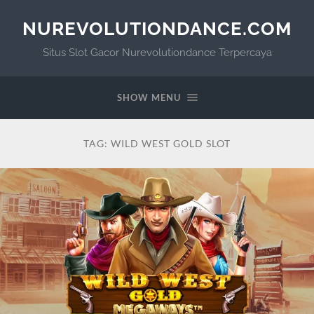
NUREVOLUTIONDANCE.COM
Situs Slot Gacor Nurevolutiondance Terpercaya
SHOW MENU
TAG:
WILD WEST GOLD SLOT