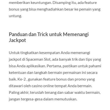
memberikan keuntungan. Disamping itu, ada feature
bonus yang bisa menghadiahkan besar ke pemain yang
untung.
Panduan dan Trick untuk Memenangi
Jackpot
Untuk tingkatkan kesempatan Anda memenangi
jackpot di Spaceman Slot, ada banyak trik dan tips yang
bisa Anda aplikasikan. Pertama, pastikan untuk pahami
ketentuan dan langkah bermain permainan ini secara
baik. Ke-2 , gunakan feature bonus dan promo yang
ditawari oleh casino online tempat Anda bermain.
Paling akhir, teruslah tenang dan sabar waktu bermain,
jangan tergesa-gesa dalam memutuskan.