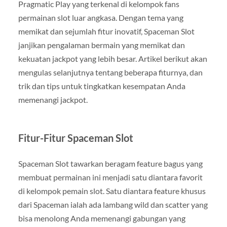
Pragmatic Play yang terkenal di kelompok fans
permainan slot luar angkasa. Dengan tema yang
memikat dan sejumlah fitur inovatif, Spaceman Slot
janjikan pengalaman bermain yang memikat dan
kekuatan jackpot yang lebih besar. Artikel berikut akan
mengulas selanjutnya tentang beberapa fiturnya, dan
trik dan tips untuk tingkatkan kesempatan Anda
memenangi jackpot.
Fitur-Fitur Spaceman Slot
Spaceman Slot tawarkan beragam feature bagus yang
membuat permainan ini menjadi satu diantara favorit
di kelompok pemain slot. Satu diantara feature khusus
dari Spaceman ialah ada lambang wild dan scatter yang
bisa menolong Anda memenangi gabungan yang